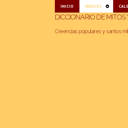
INICIO
INDICES
CAL
DICCIONARIO DE MITOS
Creencias populares y santos mi