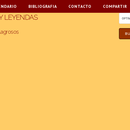
ENDARIO
BIBLIOGRAFIA
CONTACTO
COMPARTIR
 Y LEYENDAS
lagrosos